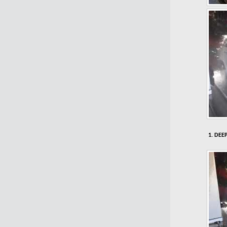
1. DEEP