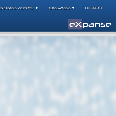
CONTATTACI
EO E FOTO DIMOSTRATIVI ▼
AUTOLAVAGGIO ▼