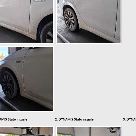
MIS Stato iniziale
2. DYNAMIS Stato iniziale
3. DYNAM