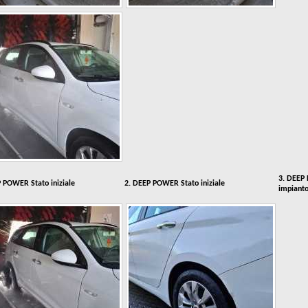
3. DEEP
 POWER Stato iniziale
2. DEEP POWER Stato iniziale
impianto