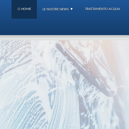
⌂ HOME
TRATTAMENTO ACQUA
LE NOSTRE NEWS ▼