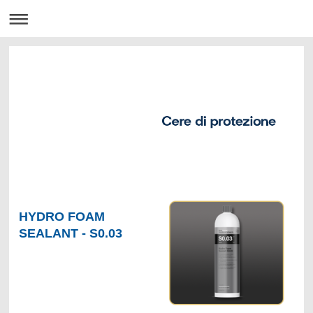
HYDRO FOAM
SEALANT - S0.03